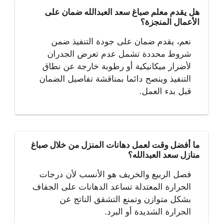
هل يقدم معلم صباغ سعد العبدالله ضمان على
الأعمال المنجزة؟
نعم، يقدم ضمان على جودة التنفيذ ضمن
شروط محددة تشمل عدم تعرض الجدران
لأضرار ميكانيكية أو رطوبة خارجة عن نطاق
التنفيذ وينصح دائما بمناقشة تفاصيل الضمان
قبل بدء العمل.
ما أفضل وقت لعمل دهانات المنزل من خلال صباغ
منازل سعد العبدالله؟
فصل الربيع والخريف هو الأنسب لأن درجات
الحرارة المعتدلة تساعد الدهانات على الجفاف
بشكل متوازن وتمنع التشقق الناتج عن
الحرارة الشديدة أو البرد.