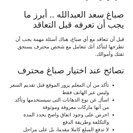
صباغ سعد العبدالله .. أبرز ما
يجب أن تعرفه قبل التعاقد
قبل أن تتعاقد مع أي صباغ، هناك أسئلة مهمة يجب أن
تطرحها لتتأكد أنك تتعامل مع شخص محترف يستحق
ثقتك وأموالك.
نصائح عند اختيار صباغ محترف
تأكد من أن المعلم يزور الموقع قبل تقديم السعر
وليس عبر الهاتف فقط
اسأل عن نوع الدهانات التى سيستخدمها وتأكد
من أنها ماركات معروفة وموثوقة
احرص على وجود اتفاق واضح يحدد المدة
والتكلفة وطريقة الدفع
لا تدفع المبلغ كاملا مقدما، بل على مراحل