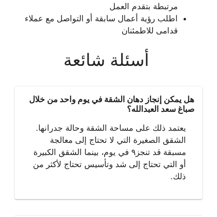
مرتبطة بتقدم العمل
اطلب رؤية أعمال سابقة أو التواصل مع عملاء
قدامى للاطمئنان
أسئلة شائعة
هل يمكن إنجاز دهان الشقة في يوم واحد من خلال
صباغ سعد العبدالله؟
يعتمد ذلك على مساحة الشقة وحالة جدرانها.
الشقق الصغيرة التي لا تحتاج إلى معالجة
مسبقة قد تنجز٩ في يوم، بينما الشقق الكبيرة
أو التي تحتاج إلى شد وتأسيس تحتاج لأكثر من
ذلك.