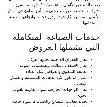
رضاه التام عن الألوان والتشطيبات كما يقدم الفريق
اقتراحات عملية لمن لا يعرفون من أين يبدأون في اختيار
الألوان المناسبة لكل غرفة وفق حجمها واتجاهها وطبيعة
استخدامها.
خدمات الصباغة المتكاملة
التي تشملها العروض
دهان الجدران الداخلية لجميع الغرف
دهان الأسقف بأساليب وتشطيبات متنوعة
معالجة الشقوق والفواصل قبل الطلاء
أعمال الديكور مثل الدهانات الملمسية والفينش
الإيطالي
دهان الواجهات الخارجية بمواد مقاومة للعوامل
الجوية
تجديد دهانات المطابخ والحمامات بمواد خاصة