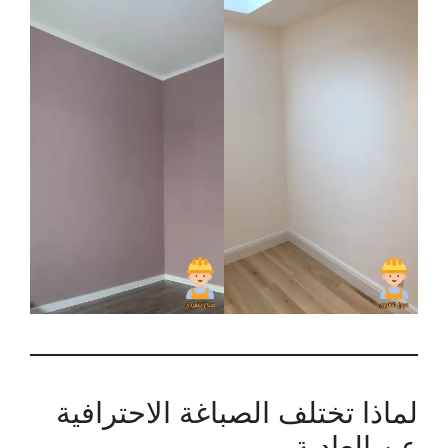
لماذا تختلف الصباغة الاحترافية
عن العادية