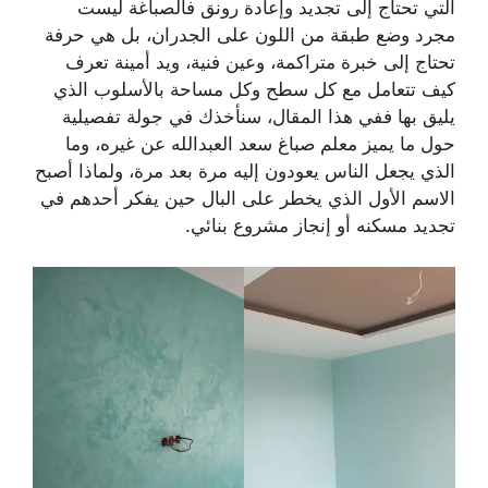
التي تحتاج إلى تجديد وإعادة رونق فالصباغة ليست
مجرد وضع طبقة من اللون على الجدران، بل هي حرفة
تحتاج إلى خبرة متراكمة، وعين فنية، ويد أمينة تعرف
كيف تتعامل مع كل سطح وكل مساحة بالأسلوب الذي
يليق بها ففي هذا المقال، سنأخذك في جولة تفصيلية
حول ما يميز معلم صباغ سعد العبدالله عن غيره، وما
الذي يجعل الناس يعودون إليه مرة بعد مرة، ولماذا أصبح
الاسم الأول الذي يخطر على البال حين يفكر أحدهم في
تجديد مسكنه أو إنجاز مشروع بنائي.