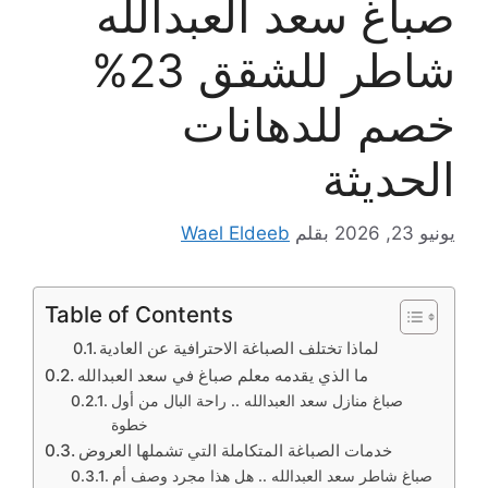
صباغ سعد العبدالله
شاطر للشقق 23%
خصم للدهانات
الحديثة
يونيو 23, 2026
بقلم
Wael Eldeeb
Table of Contents
لماذا تختلف الصباغة الاحترافية عن العادية
ما الذي يقدمه معلم صباغ في سعد العبدالله
صباغ منازل سعد العبدالله .. راحة البال من أول
خطوة
خدمات الصباغة المتكاملة التي تشملها العروض
صباغ شاطر سعد العبدالله .. هل هذا مجرد وصف أم