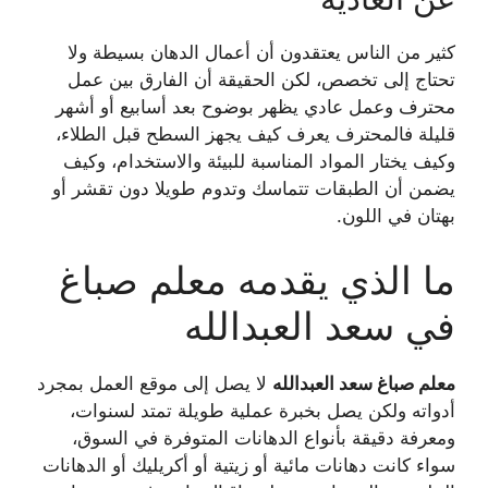
كثير من الناس يعتقدون أن أعمال الدهان بسيطة ولا
تحتاج إلى تخصص، لكن الحقيقة أن الفارق بين عمل
محترف وعمل عادي يظهر بوضوح بعد أسابيع أو أشهر
قليلة فالمحترف يعرف كيف يجهز السطح قبل الطلاء،
وكيف يختار المواد المناسبة للبيئة والاستخدام، وكيف
يضمن أن الطبقات تتماسك وتدوم طويلا دون تقشر أو
بهتان في اللون.
ما الذي يقدمه معلم صباغ
في سعد العبدالله
معلم صباغ سعد العبدالله
لا يصل إلى موقع العمل بمجرد
أدواته ولكن يصل بخبرة عملية طويلة تمتد لسنوات،
ومعرفة دقيقة بأنواع الدهانات المتوفرة في السوق،
سواء كانت دهانات مائية أو زيتية أو أكريليك أو الدهانات