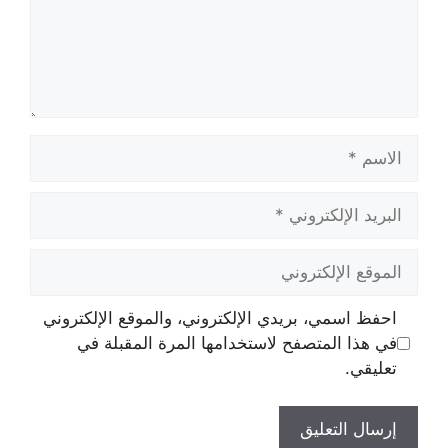
الاسم
البريد
الإلكتروني
الموقع
الإلكتروني
احفظ اسمي، بريدي الإلكتروني، والموقع الإلكتروني
في هذا المتصفح لاستخدامها المرة المقبلة في
تعليقي.