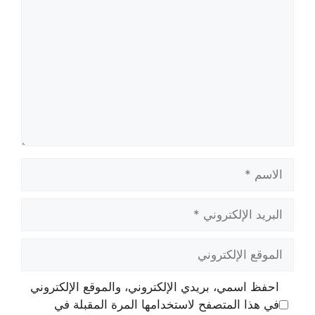
الاسم
البريد
الإلكتروني
الموقع
الإلكتروني
احفظ اسمي، بريدي الإلكتروني، والموقع الإلكتروني
في هذا المتصفح لاستخدامها المرة المقبلة في