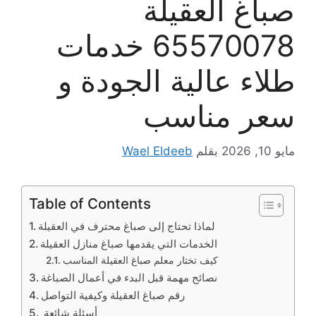
صباغ العقيلة
65570078 خدمات
طلاء عالية الجودة و
سعر مناسب
مايو 10, 2026
بقلم
Wael Eldeeb
Table of Contents
لماذا تحتاج إلى صباغ محترف في العقيلة
الخدمات التي يقدمها صباغ منازل العقيلة
كيف تختار معلم صباغ العقيلة المناسب
نصائح مهمة قبل البدء في أعمال الصباغة
رقم صباغ العقيلة وكيفية التواصل
أسئلة شائعة