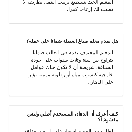
المعلم الجيد يستطيع ترتيب العمل بطريقة لا
تسبب لك إزعاجا كبيرا.
هل يقدم معلم صباغ العقيلة ضمانا على عمله؟
المعلم المحترف يقدم في الغالب ضمانا
يتراوح بين سنة وثلاث سنوات على جودة
الصباغة، شريطة أن لا تكون هناك عوامل
خارجية كتسرب مياه أو رطوبة مزمنة تؤثر
على الدهان.
كيف أعرف أن الدهان المستخدم أصلي وليس
مغشوشاً؟
اطلب من المعلم إحضار علب الدهان مغلقة