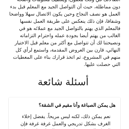
دون مماطلة، حيث أن التواصل الجيد مع المعلم قبل بدء
العمل هو نصف النجاح وحين يكون الاتصال سهلا وواضحا
وشفافا، فإن ذلك ينعكس على طريقة العمل نفسها
فالمعلم الذي يهتم بالتواصل الجيد مع عملائه هو في
الغالب من يهتم أيضا بجودة عمله واحترام التزاماته
ونصيحتنا لك أن تتواصل مع أكثر من معلم قبل الاختيار
النهائي، قارن بين العروض المقدمة، واستمع لرأي كل
منهم في المشروع، ثم اتخذ قرارك بناء على المعطيات
التي حصلت عليها.
أسئلة شائعة
هل يمكن الصباغة وأنا مقيم في الشقة؟
نعم يمكن ذلك، لكنه ليس مريحاً. يفضل إخلاء
الغرف بشكل تدريجي والعمل غرفة غرفة فإن