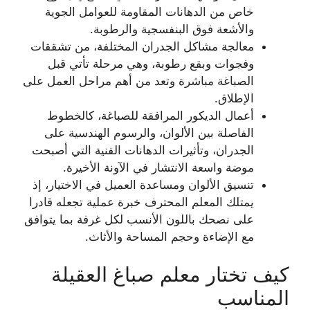
خاص من الدهانات المقاومة للعوامل الجوية
والأشعة فوق البنفسجية والرطوبة.
معالجة مشاكل الجدران المختلفة، من تشققات
وفجوات وبقع رطوبة، وهي مرحلة تأتي قبل
الصباغة مباشرة وتعد من أهم مراحل العمل على
الإطلاق.
أعمال الديكور المرافقة للصباغة، كالخطوط
الفاصلة بين الألوان، والرسوم الهندسية على
الجدران، وتأثيرات الدهانات الفنية التي أصبحت
موضة واسعة الانتشار في الآونة الأخيرة.
تنسيق الألوان ومساعدة العميل في الاختيار، إذ
يمتلك المعلم المحترف خبرة عملية تجعله قادرا
على نصحك باللون الأنسب لكل غرفة بما يتوافق
مع الإضاءة وحجم المساحة والأثاث.
كيف تختار معلم صباغ العقيلة
المناسب