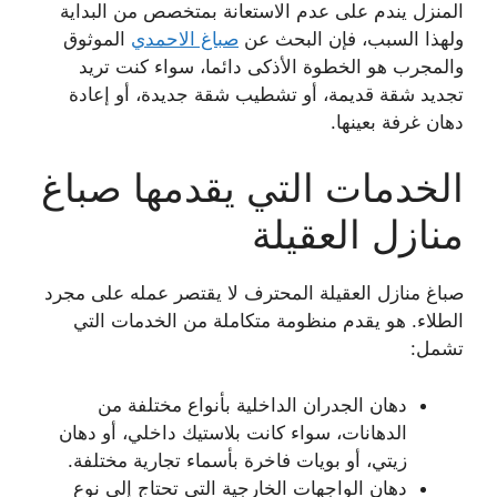
المنزل يندم على عدم الاستعانة بمتخصص من البداية
ولهذا السبب، فإن البحث عن
صباغ الاحمدي
الموثوق
والمجرب هو الخطوة الأذكى دائما، سواء كنت تريد
تجديد شقة قديمة، أو تشطيب شقة جديدة، أو إعادة
دهان غرفة بعينها.
الخدمات التي يقدمها صباغ
منازل العقيلة
صباغ منازل العقيلة المحترف لا يقتصر عمله على مجرد
الطلاء. هو يقدم منظومة متكاملة من الخدمات التي
تشمل:
دهان الجدران الداخلية بأنواع مختلفة من
الدهانات، سواء كانت بلاستيك داخلي، أو دهان
زيتي، أو بويات فاخرة بأسماء تجارية مختلفة.
دهان الواجهات الخارجية التي تحتاج إلى نوع