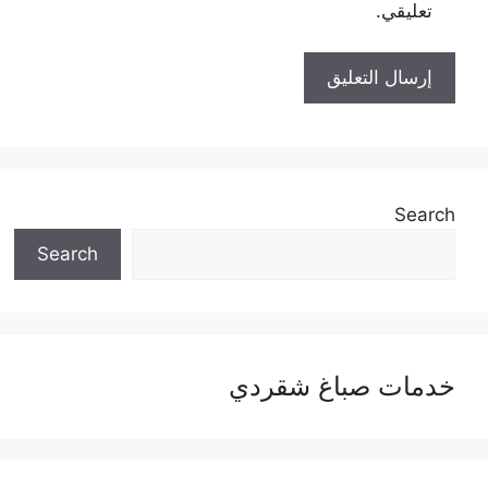
تعليقي.
Search
Search
خدمات صباغ شقردي