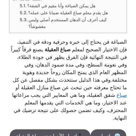
هل يمكن الصباغة وأنا مقيم في الشقة؟
هل يقدم معلم صباغ العقيلة ضمانا على عمله؟
كيف أعرف أن الدهان المستخدم أصلي وليس
مغشوشاً؟
الصباغة فن يحتاج إلى خبرة وحرفية ودقة في التنفيذ،
فإن الاختيار الصحيح لمعلم
صباغ العقيلة
يصنع فرقاً كبيراً
في النتيجة النهائية فإن الفرق يظهر في جودة الطلاء،
وفي نعومة السطح، وفي مدة صمود الدهان، وفي
المظهر العام الذي يمنح المكان روحاً جديدة وهوية
مختلفة.وفي هذا الدليل سنتحدث بشكل مفصل عن كل
ما تحتاج معرفته حين تبحث عن صباغ منازل العقيلة أو
صباغ
شقق العقيلة، وما هي المعايير التي يجب مراعاتها
عند الاختيار، وما هي الخدمات التي يقدمها المعلم
المحترف، وكيف تضمن حصولك على نتيجة ترضيك في
النهاية.