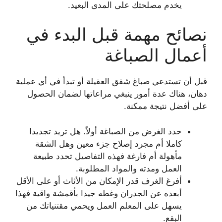
يخدم مصلحتك على المدى البعيد.
نصائح مهمة قبل البدء في
أعمال الصباغة
قبل أن تستدعي صباغ شقق العقيلة أو تبدأ في أي عملية
دهان، هناك عدة أمور ينبغي مراعاتها لضمان الحصول
على أفضل نتيجة ممكنة.
حدد الغرض من الصباغة أولاً. هل تريد تجديدا
كاملا أم مجرد إصلاح جزء معين وهل الشقة
مأهولة أم فارغة فهذه التفاصيل تحدد طبيعة
العمل ومدته والمواد المطلوبة.
أفرغ الغرف قدر الإمكان من الأثاث أو على الأقل
أبعده عن الجدران وغطه جيدا بأقمشة واقية فهذا
يسهل على المعلم العمل ويحمي مقتنياتك من
البقع.