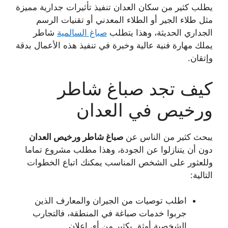
يطلب كثير من سكان العدان تنفيذ تأثيرات جدارية مميزة
مثل طلاء الجير أو الطلاء المعدني أو تقنيات الرسم
الجداري الحديثة، وهذا يتطلب
صباغ السالمية
شاطر
يملك مهارة فنية عالية وخبرة في تنفيذ هذه الأعمال بدقة
وإتقان.
كيف تجد صباغ شاطر
ورخيص في العدان
يبحث كثير من الناس عن
صباغ شاطر ورخيص العدان
دون أن يتنازلوا عن الجودة، وهذا مطلب مشروع تماما
وللعثور على الشخص المناسب يمكنك اتباع الخطوات
التالية:
اطلب توصيات من الجيران والمعارف الذين
جربوا خدمات صباغة في المنطقة، فالتجارب
الشخصية أوثق بكثير من أي إعلان.