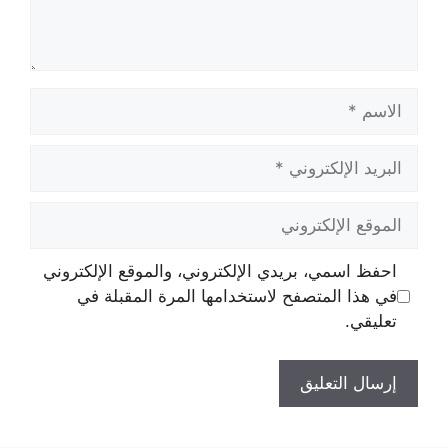
الاسم
البريد
الإلكتروني
الموقع
الإلكتروني
احفظ اسمي، بريدي الإلكتروني، والموقع الإلكتروني
في هذا المتصفح لاستخدامها المرة المقبلة في
تعليقي.