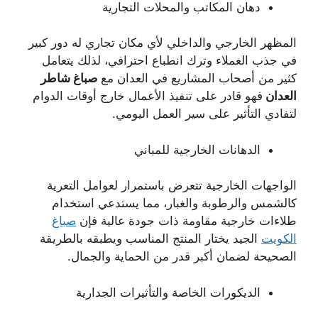
دهان المكاتب والمحلات التجارية
المظهر الخارجي والداخلي لأي مكان تجاري له دور كبير
في جذب العملاء وترك انطباع احترافي، لذلك يتعامل
كثير من أصحاب المشاريع في العدان مع
صباغ شاطر
العدان
فهو قادر على تنفيذ الأعمال خارج أوقات الدوام
لتفادي التأثير على سير العمل اليومي.
الدهانات الخارجية للمباني
الواجهات الخارجية تتعرض باستمرار لعوامل التعرية
كالشمس والرطوبة والغبار، مما يستدعي استخدام
طلاءات خارجية مقاومة ذات جودة عالية فإن
صباغ
الكويت
الجيد يختار المنتج المناسب ويطبقه بالطريقة
الصحيحة لضمان أكبر قدر من الحماية والجمال.
الديكورات الخاصة والتأثيرات الجدارية