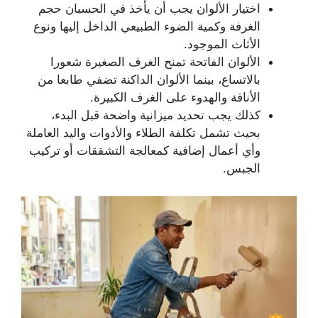
اختيار الألوان يجب أن يأخذ في الحسبان حجم
الغرفة وكمية الضوء الطبيعي الداخل إليها ونوع
الأثاث الموجود.
الألوان الفاتحة تمنح الغرف الصغيرة شعورا
بالاتساع، بينما الألوان الداكنة تضفي طابعا من
الأناقة والهدوء على الغرف الكبيرة.
كذلك يجب تحديد ميزانية واضحة قبل البدء،
بحيث تشمل تكلفة الطلاء والأدوات واليد العاملة
وأي أعمال إضافية كمعالجة التشققات أو تركيب
الجبس.