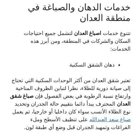
خدمات الدهان والصباغة في
منطقة العدان
تتنوع خدمات
اصباغ العدان
لتشمل جميع احتياجات
السكان والشركات في المنطقة، ومن أبرز هذه
الخدمات:
دهان الشقق السكنية
تعتبر شقق العدان من أكثر الوحدات السكنية التي تحتاج
إلى صيانة دورية للطلاء، نظرا لتباين الظروف المناخية
وارتفاع نسبة الرطوبة في بعض الفصول فإن
صباغ شقق
العدان
المحترف يبدأ دائما بتقييم حالة الجدران وتحديد
نوع الطلاء الأنسب سواء كان داخليا أو خارجيا، ثم يعمل
صباغ سعد العبدالله
على تنظيف الأسطح وملء
الفراغات وتمهيد الجدران قبل وضع أي طبقة لون.