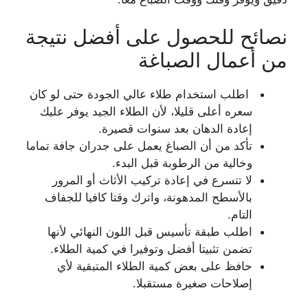
نصائح للحصول على أفضل نتيجة
من أعمال الصباغة
اطلب استخدام طلاء عالي الجودة حتى لو كان
سعره أعلى قليلا، لأن الطلاء الجيد يوفر عليك
إعادة الدهان بعد سنوات قصيرة.
تأكد من أن الصباغ يعمل على جدران جافة تماما
وخالية من الرطوبة قبل البدء.
لا تتسرع في إعادة تركيب الأثاث أو المرور
بالأسطح المدهونة، واترك وقتا كافيا للجفاف
التام.
اطلب طبقة تأسيس قبل اللون النهائي لأنها
تضمن تثبيتا أفضل وتوفيرا في كمية الطلاء.
حافظ على بعض كمية الطلاء المتبقية لأي
إصلاحات صغيرة مستقبلا.