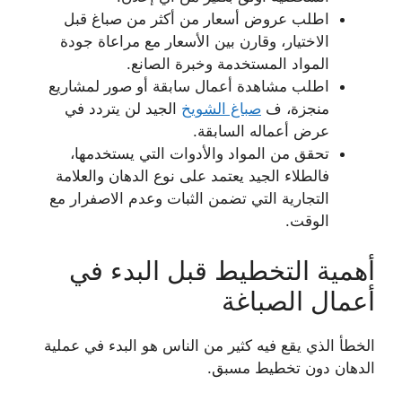
اطلب عروض أسعار من أكثر من صباغ قبل
الاختيار، وقارن بين الأسعار مع مراعاة جودة
المواد المستخدمة وخبرة الصانع.
اطلب مشاهدة أعمال سابقة أو صور لمشاريع
منجزة، ف
صباغ الشويخ
الجيد لن يتردد في
عرض أعماله السابقة.
تحقق من المواد والأدوات التي يستخدمها،
فالطلاء الجيد يعتمد على نوع الدهان والعلامة
التجارية التي تضمن الثبات وعدم الاصفرار مع
الوقت.
أهمية التخطيط قبل البدء في
أعمال الصباغة
الخطأ الذي يقع فيه كثير من الناس هو البدء في عملية
الدهان دون تخطيط مسبق.