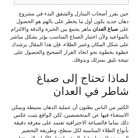
حين يقرر أصحاب المنازل والشقق البدء في مشروع
دهان جديد يكون أول ما يخطر على بالهم هو الحصول
على
صباغ العدان
ماهر يجمع بين الخبرة والدقة والالتزام
بالمواعيد ولأن اختيار الصباغ المناسب يؤثر بشكل مباشر
على شكل المكان وعمر الطلاء، فإن هذا المقال يرشدك
خطوة بخطوة نحو اتخاذ القرار الصحيح والحصول على
نتيجة تليق بمنزلك وبذوقك.
لماذا تحتاج إلى صباغ
شاطر في العدان
الكثير من الناس يظنون أن عملية الدهان بسيطة ويمكن
الاستغناء فيها عن المتخصصين، لكن الواقع يثبت عكس
ذلك تماما فالصباغة الاحترافية تعتمد على معرفة دقيقة
بأنواع الطلاء المناسبة لكل سطح، وطريقة التحضير