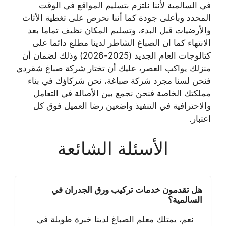
في السالمية لأننا نلتزم بتسليم المواقع في الوقت
المحدد وبأعلى جودة كما أننا نحرص على تغطية الأثاث
والأرضيات قبل البدء، وتسليم المكان نظيف تماما بعد
الانتهاء كما ان الصباغ الشاطر لدينا مطلع دائما على
كتالوجات العام الجديد (2025-2026) وذلك لضمان أن
منزلك يواكب العصر، عليك أن تختار شركة صباغ شقردي
فنحن لسنا مجرد شركة صباغة، نحن شركاؤك في بناء
مملكتك الخاصة فنحن نجمع بين الأصالة في التعامل
والاحترافية في التنفيذ واضعين رضا العميل فوق كل
اعتبار.
الأسئلة الشائعة
هل تقدمون خدمات تركيب ورق الجدران في
السالمية؟
نعم، يمتلك معلم الصباغ لدينا خبرة طويلة في