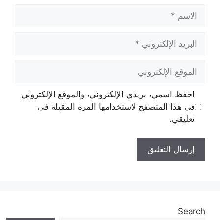
الاسم
البريد
الإلكتروني
الموقع
الإلكتروني
احفظ اسمي، بريدي الإلكتروني، والموقع الإلكتروني
في هذا المتصفح لاستخدامها المرة المقبلة في
تعليقي.
Search