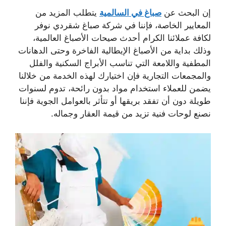
إن البحث عن
صباغ في السالمية
يتطلب المزيد من
المعايير الخاصة، فإننا في شركة صباغ شقردي نوفر
لكافة عملائنا الكرام أحدث صيحات الأصباغ العالمية،
وذلك بداية من الأصباغ الإيطالية الفاخرة وحتى الدهانات
المطفية واللامعة التي تناسب الأبراج السكنية والفلل
والمجمعات التجارية ف​إن اختيارك لهذه الخدمة من خلالنا
يضمن للعملاء استخدام مواد بدون رائحة، تدوم لسنوات
طويلة دون أن تفقد بريقها أو تتأثر بالعوامل الجوية فإننا
نصنع لوحات فنية تزيد من قيمة العقار وجماله.