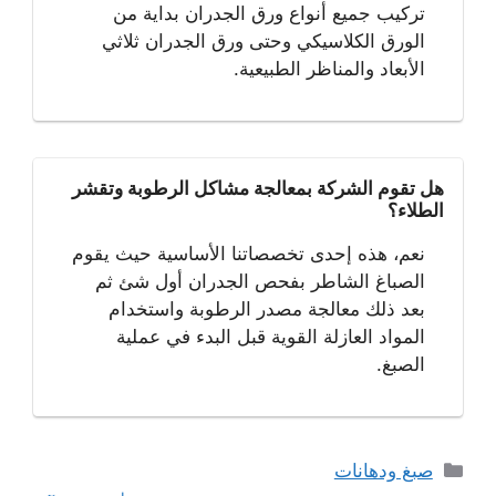
تركيب جميع أنواع ورق الجدران بداية من
الورق الكلاسيكي وحتى ورق الجدران ثلاثي
الأبعاد والمناظر الطبيعية.
هل تقوم الشركة بمعالجة مشاكل الرطوبة وتقشر
الطلاء؟
نعم، هذه إحدى تخصصاتنا الأساسية حيث يقوم
الصباغ الشاطر بفحص الجدران أول شئ ثم
بعد ذلك معالجة مصدر الرطوبة واستخدام
المواد العازلة القوية قبل البدء في عملية
الصبغ.
التصنيفات
صبغ ودهانات